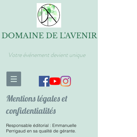
DOMAINE DE L'AVENIR
Votre événement devient unique
Mentions légales et
confidentialités
Responsable éditorial : Emmanuelle
Perrigaud en sa qualité de gérante.