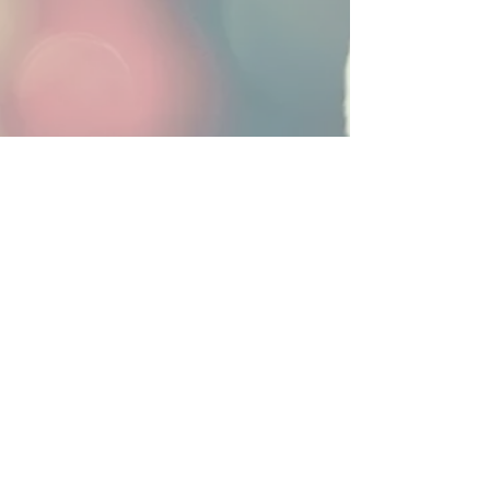
Contactez nous pour toutes autres demandes